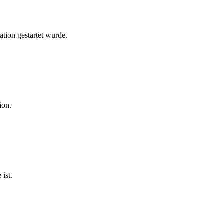
ation gestartet wurde.
ion.
 ist.