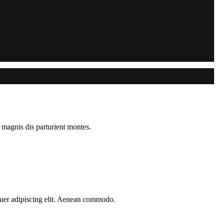
 magnis dis parturient montes.
etuer adipiscing elit. Aenean commodo.