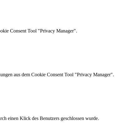
ookie Consent Tool "Privacy Manager".
ellungen aus dem Cookie Consent Tool "Privacy Manager".
urch einen Klick des Benutzers geschlossen wurde.