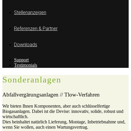
Stellenanzeigen
Referenzen & Partner
Downloads
Support
Testimonials
Sonderanlagen
Abfallvergärungsanlagen // Tlow-Verfahren
Wir bieten Ihnen Komponenten, aber auch schlüsselfertige
Biogasanlagen. Dabei ist die Devise: innovativ, solide, robust und
wirtschaftlich.
Dies beinhaltet natürlich Lieferung, Montage, Inbetriebnahme und,
wenn Sie wollen, auch einen Wartungsvertrag.