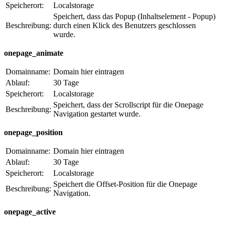
Speicherort:
Localstorage
Speichert, dass das Popup (Inhaltselement - Popup)
Beschreibung:
durch einen Klick des Benutzers geschlossen
wurde.
onepage_animate
Domainname:
Domain hier eintragen
Ablauf:
30 Tage
Speicherort:
Localstorage
Speichert, dass der Scrollscript für die Onepage
Beschreibung:
Navigation gestartet wurde.
onepage_position
Domainname:
Domain hier eintragen
Ablauf:
30 Tage
Speicherort:
Localstorage
Speichert die Offset-Position für die Onepage
Beschreibung:
Navigation.
onepage_active