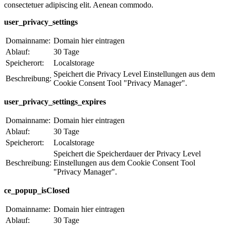
consectetuer adipiscing elit. Aenean commodo.
user_privacy_settings
Domainname:
Domain hier eintragen
Ablauf:
30 Tage
Speicherort:
Localstorage
Speichert die Privacy Level Einstellungen aus dem
Beschreibung:
Cookie Consent Tool "Privacy Manager".
user_privacy_settings_expires
Domainname:
Domain hier eintragen
Ablauf:
30 Tage
Speicherort:
Localstorage
Speichert die Speicherdauer der Privacy Level
Beschreibung:
Einstellungen aus dem Cookie Consent Tool
"Privacy Manager".
ce_popup_isClosed
Domainname:
Domain hier eintragen
Ablauf:
30 Tage