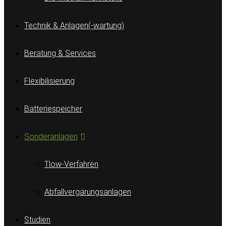
Technik & Anlagen(-wartung)
Beratung & Services
Flexibilisierung
Batteriespeicher
Sonderanlagen
Tlow-Verfahren
Abfallvergärungsanlagen
Studien