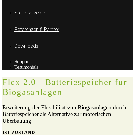
Stellenanzeigen
Referenzen & Partner
Downloads
Support
Testimonials
Flex 2.0 - Batteriespeicher für
Biogasanlagen
Erweiterung der Flexibilität von Biogasanlagen durch
Batteriespeicher als Alternative zur motorischen
Überbauung
IST-ZUSTAND