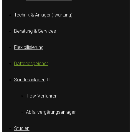
Technik & Anlagen(-wartung)
Beratung & Services
Flexibilisierung
Batteriespeicher
Sonderanlagen
Tlow-Verfahren
Abfallvergärungsanlagen
Studien