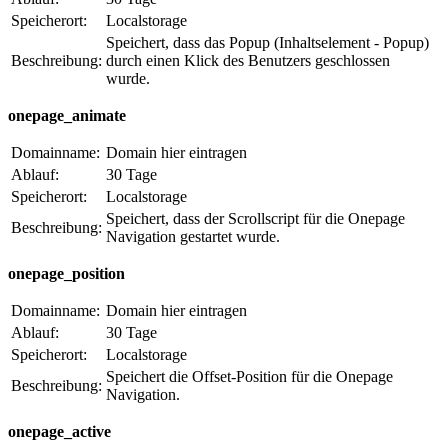
Speicherort:
Localstorage
Speichert, dass das Popup (Inhaltselement - Popup)
Beschreibung:
durch einen Klick des Benutzers geschlossen
wurde.
onepage_animate
Domainname:
Domain hier eintragen
Ablauf:
30 Tage
Speicherort:
Localstorage
Speichert, dass der Scrollscript für die Onepage
Beschreibung:
Navigation gestartet wurde.
onepage_position
Domainname:
Domain hier eintragen
Ablauf:
30 Tage
Speicherort:
Localstorage
Speichert die Offset-Position für die Onepage
Beschreibung:
Navigation.
onepage_active