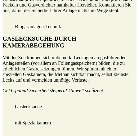
Fackeln und Gasverdichter namhafter Hersteller. Kontaktieren Sie
uns, damit der Sicherheit Ihrer Anlage nichts im Wege steht.
Biogasanlagen-Technik
GASLECKSUCHE DURCH
KAMERABEGEHUNG
Mit der Zeit können sich unbemerkt Leckagen an gasführenden
Anlagenteilen (vor allem an Foliengasspeichern) bilden, die zu
erheblichen Gasfreisetzungen führen. Wir spüren mit einer
speziellen Gaskamera, die Methan sichtbar macht, selbst kleinste
Lecks auf und vermeiden unnötige Verluste.
Geld sparen! Sicherheit steigern! Umwelt schützen!
Gaslecksuche
mit Spezialkamera