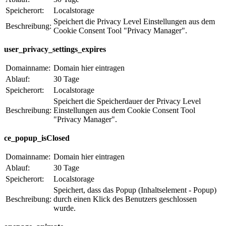
Speicherort:
Localstorage
Speichert die Privacy Level Einstellungen aus dem
Beschreibung:
Cookie Consent Tool "Privacy Manager".
user_privacy_settings_expires
Domainname:
Domain hier eintragen
Ablauf:
30 Tage
Speicherort:
Localstorage
Speichert die Speicherdauer der Privacy Level
Beschreibung:
Einstellungen aus dem Cookie Consent Tool
"Privacy Manager".
ce_popup_isClosed
Domainname:
Domain hier eintragen
Ablauf:
30 Tage
Speicherort:
Localstorage
Speichert, dass das Popup (Inhaltselement - Popup)
Beschreibung:
durch einen Klick des Benutzers geschlossen
wurde.