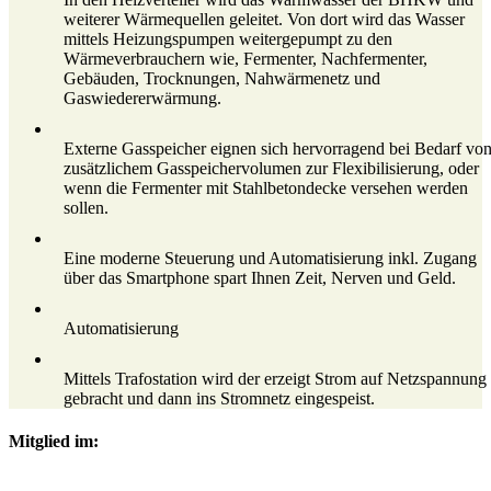
weiterer Wärmequellen geleitet. Von dort wird das Wasser
mittels Heizungspumpen weitergepumpt zu den
Wärmeverbrauchern wie, Fermenter, Nachfermenter,
Gebäuden, Trocknungen, Nahwärmenetz und
Gaswiedererwärmung.
Externe Gasspeicher eignen sich hervorragend bei Bedarf vo
zusätzlichem Gasspeichervolumen zur Flexibilisierung, oder
wenn die Fermenter mit Stahlbetondecke versehen werden
sollen.
Eine moderne Steuerung und Automatisierung inkl. Zugang
über das Smartphone spart Ihnen Zeit, Nerven und Geld.
Automatisierung
Mittels Trafostation wird der erzeigt Strom auf Netzspannung
gebracht und dann ins Stromnetz eingespeist.
Mitglied im: