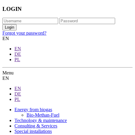
LOGIN
Forgot your password?
EN
EN
DE
PL
Menu
EN
EN
DE
PL
Energy from biogas
Bio-Methan-Fuel
Technology & maintenance
Consulting & Services
Special installations