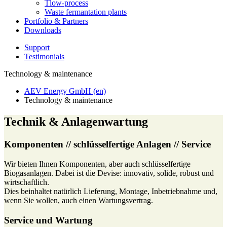
Tlow-process
Waste fermantation plants
Portfolio & Partners
Downloads
Support
Testimonials
Technology & maintenance
AEV Energy GmbH (en)
Technology & maintenance
Technik & Anlagenwartung
Komponenten // schlüsselfertige Anlagen // Service
Wir bieten Ihnen Komponenten, aber auch schlüsselfertige
Biogasanlagen. Dabei ist die Devise: innovativ, solide, robust und
wirtschaftlich.
Dies beinhaltet natürlich Lieferung, Montage, Inbetriebnahme und,
wenn Sie wollen, auch einen Wartungsvertrag.
Service und Wartung