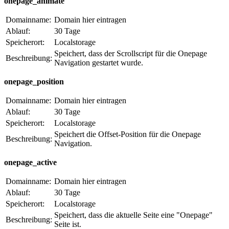
onepage_animate
Domainname:
Domain hier eintragen
Ablauf:
30 Tage
Speicherort:
Localstorage
Speichert, dass der Scrollscript für die Onepage
Beschreibung:
Navigation gestartet wurde.
onepage_position
Domainname:
Domain hier eintragen
Ablauf:
30 Tage
Speicherort:
Localstorage
Speichert die Offset-Position für die Onepage
Beschreibung:
Navigation.
onepage_active
Domainname:
Domain hier eintragen
Ablauf:
30 Tage
Speicherort:
Localstorage
Speichert, dass die aktuelle Seite eine "Onepage"
Beschreibung:
Seite ist.