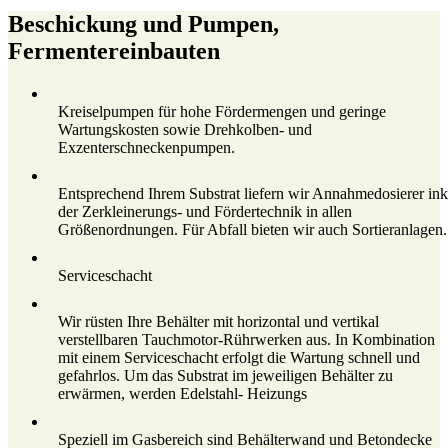
Beschickung und Pumpen,
Fermentereinbauten
Kreiselpumpen für hohe Fördermengen und geringe
Wartungskosten sowie Drehkolben- und
Exzenterschneckenpumpen.
Entsprechend Ihrem Substrat liefern wir Annahmedosierer ink
der Zerkleinerungs- und Fördertechnik in allen
Größenordnungen. Für Abfall bieten wir auch Sortieranlagen.
Serviceschacht
Wir rüsten Ihre Behälter mit horizontal und vertikal
verstellbaren Tauchmotor-Rührwerken aus. In Kombination
mit einem Serviceschacht erfolgt die Wartung schnell und
gefahrlos. Um das Substrat im jeweiligen Behälter zu
erwärmen, werden Edelstahl- Heizungs
Speziell im Gasbereich sind Behälterwand und Betondecke