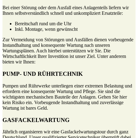
Bei einer Störung oder dem Ausfall eines Anlagenteils liefern wir
Ihnen selbstverständlich schnell und unkompliziert Ersatzteile:
Bereitschaft rund um die Uhr
Inkl. Montage, wenn gewünscht
Zur Vermeidung von Störungen und Ausfällen dienen vorbeugende
Instandhaltung und konsequente Wartung nach unseren
Wartungsplänen. Auch hierbei unterstützen wir Sie. Die
Wirtschaftlichkeit Ihrer Investition ist unser Ziel. Unter anderem
bieten wir Ihnen:
PUMP- UND RÜHRTECHNIK
Pumpen und Rührwerke unterliegen einer extremen Belastung und
erfordern eine konsequente Wartung und Pflege. Sie sind die
wichtigsten mechanischen Bauteile der Anlagen. Gehen Sie hier
kein Risiko ein. Vorbeugende Instandhaltung und zuverlässige
Wartung ist bares Geld.
GASFACKELWARTUNG
Jährlich organisieren wir eine Gasfackelwartungstour durch ganz
Deutschland. Unser qualifizierter Servicetechniker überprüft dabei