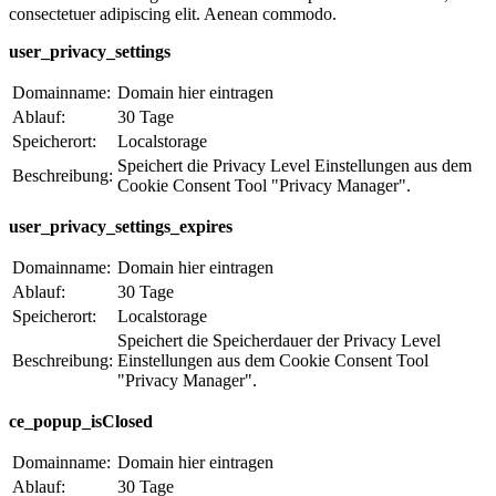
consectetuer adipiscing elit. Aenean commodo.
user_privacy_settings
Domainname:
Domain hier eintragen
Ablauf:
30 Tage
Speicherort:
Localstorage
Speichert die Privacy Level Einstellungen aus dem
Beschreibung:
Cookie Consent Tool "Privacy Manager".
user_privacy_settings_expires
Domainname:
Domain hier eintragen
Ablauf:
30 Tage
Speicherort:
Localstorage
Speichert die Speicherdauer der Privacy Level
Beschreibung:
Einstellungen aus dem Cookie Consent Tool
"Privacy Manager".
ce_popup_isClosed
Domainname:
Domain hier eintragen
Ablauf:
30 Tage