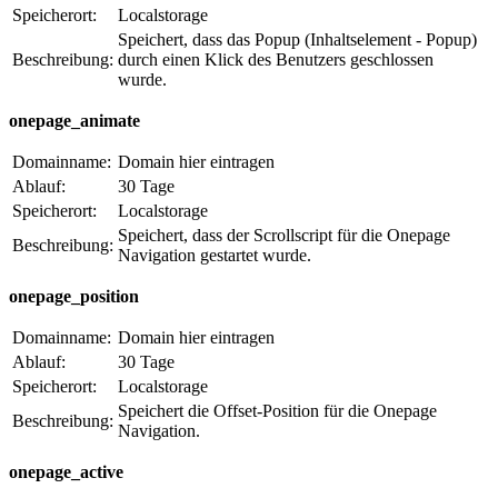
Speicherort:
Localstorage
Speichert, dass das Popup (Inhaltselement - Popup)
Beschreibung:
durch einen Klick des Benutzers geschlossen
wurde.
onepage_animate
Domainname:
Domain hier eintragen
Ablauf:
30 Tage
Speicherort:
Localstorage
Speichert, dass der Scrollscript für die Onepage
Beschreibung:
Navigation gestartet wurde.
onepage_position
Domainname:
Domain hier eintragen
Ablauf:
30 Tage
Speicherort:
Localstorage
Speichert die Offset-Position für die Onepage
Beschreibung:
Navigation.
onepage_active