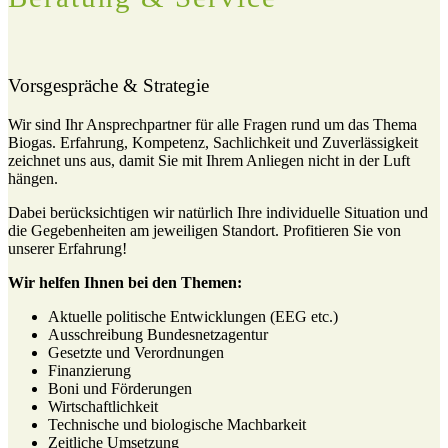
Vorsgespräche & Strategie
Wir sind Ihr Ansprechpartner für alle Fragen rund um das Thema
Biogas. Erfahrung, Kompetenz, Sachlichkeit und Zuverlässigkeit
zeichnet uns aus, damit Sie mit Ihrem Anliegen nicht in der Luft
hängen.
Dabei berücksichtigen wir natürlich Ihre individuelle Situation und
die Gegebenheiten am jeweiligen Standort. Profitieren Sie von
unserer Erfahrung!
Wir helfen Ihnen bei den Themen:
Aktuelle politische Entwicklungen (EEG etc.)
Ausschreibung Bundesnetzagentur
Gesetzte und Verordnungen
Finanzierung
Boni und Förderungen
Wirtschaftlichkeit
Technische und biologische Machbarkeit
Zeitliche Umsetzung