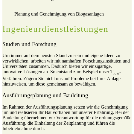
Planung und Genehmigung von Biogasanlagen
Ingenieurdienstleistungen
Studien und Forschung
Um immer auf dem neusten Stand zu sein und eigene Ideen zu
verwirklichen, arbeiten wir mit namhaften Forschungsinstituten und
Universitäten zusammen. Dadurch bieten wir einzigartige,
innovative Lösungen an. So entstand zum Beispiel unser T
-
low
Verfahren. Zögern Sie nicht uns auf Probleme bei Ihrer Anlage
hinzuweisen, um diese gemeinsam zu bewältigen.
Ausführungsplanung und Bauleitung
Im Rahmen der Ausführungsplanung setzen wir die Genehmigung
um und realisieren Ihr Bauvorhaben mit unserer Erfahrung. Bei der
Bauleitung übernehmen wir Verantwortung für die ordnungsgemäße
Ausführung, die Einhaltung der Zeitplanung und führen die
Inbetriebnahme durch.