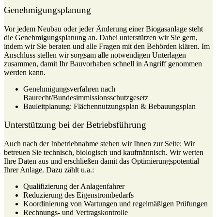
Genehmigungsplanung
Vor jedem Neubau oder jeder Änderung einer Biogasanlage steht
die Genehmigungsplanung an. Dabei unterstützen wir Sie gern,
indem wir Sie beraten und alle Fragen mit den Behörden klären. Im
Anschluss stellen wir sorgsam alle notwendigen Unterlagen
zusammen, damit Ihr Bauvorhaben schnell in Angriff genommen
werden kann.
Genehmigungsverfahren nach
Baurecht/Bundesimmissionsschutzgesetz
Bauleitplanung: Flächennutzungsplan & Bebauungsplan
Unterstützung bei der Betriebsführung
Auch nach der Inbetriebnahme stehen wir Ihnen zur Seite: Wir
betreuen Sie technisch, biologisch und kaufmännisch. Wir werten
Ihre Daten aus und erschließen damit das Optimierungspotential
Ihrer Anlage. Dazu zählt u.a.:
Qualifizierung der Anlagenfahrer
Reduzierung des Eigenstrombedarfs
Koordinierung von Wartungen und regelmäßigen Prüfungen
Rechnungs- und Vertragskontrolle